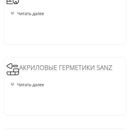
Читать далее
АКРИЛОВЫЕ ГЕРМЕТИКИ SANZ
Читать далее