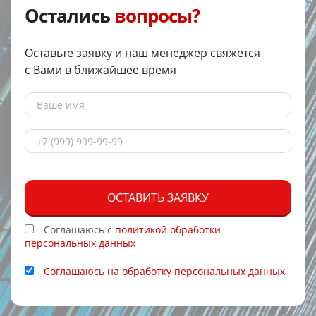
Остались
вопросы?
Оставьте заявку и наш менеджер свяжется
с Вами в ближайшее время
ОСТАВИТЬ ЗАЯВКУ
Соглашаюсь с
политикой обработки
персональных данных
Соглашаюсь на обработку персональных данных