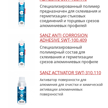
Специализированный полимер
предназначен для склеивания и
герметизации стыковых
соединений и торцевых срезов
алюминиевых профилей
SANZ ANTI CORROSION
ADHESIVE SWT-100.409
Специализированный
полимерный состав для
склеивания и герметизации
срезов алюминиевых профиле
SANZ ACTIVATOR SWT-310.110
Активатор поверхности для
алюминия для очистки и химической
активации алюминиевых
поверхностей