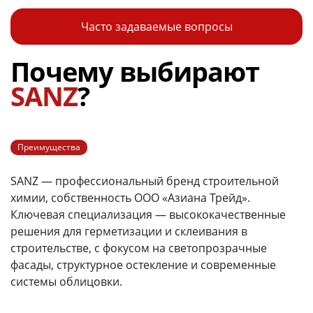
Часто задаваемые вопросы
Почему выбирают
SANZ
?
Преимущества
SANZ — профессиональный бренд строительной
химии, собственность ООО «Азиана Трейд».
Ключевая специализация — высококачественные
решения для герметизации и склеивания в
строительстве, с фокусом на светопрозрачные
фасады, структурное остекление и современные
системы облицовки.