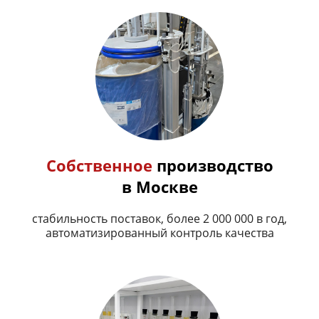
Собственное
производство
в Москве
стабильность поставок, более 2 000 000 в год,
автоматизированный контроль качества