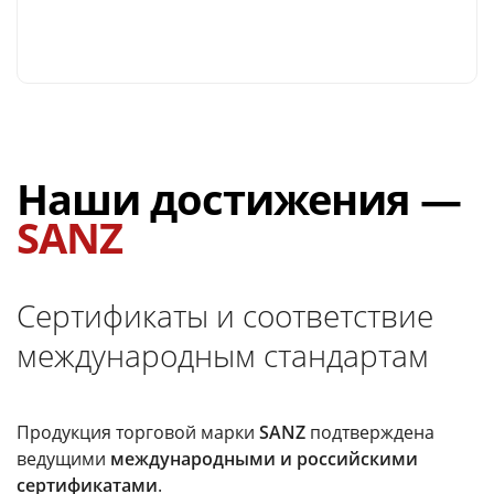
Наши достижения —
SANZ
Сертификаты и соответствие
международным стандартам
Продукция торговой марки
SANZ
подтверждена
ведущими
международными и российскими
сертификатами
.