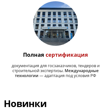
Полная
сертификация
документация для госзаказчиков, тендеров и
строительной экспертизы.
Международные
технологии
— адаптация под условия РФ
Новинки