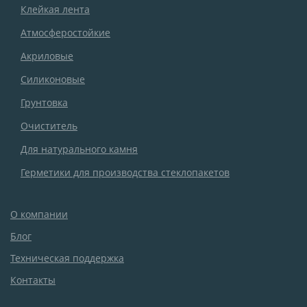
Клейкая лента
Атмосферостойкие
Акриловые
Силиконовые
Грунтовка
Очиститель
Для натурального камня
Герметики для производства стеклопакетов
О компании
Блог
Техническая поддержка
Контакты