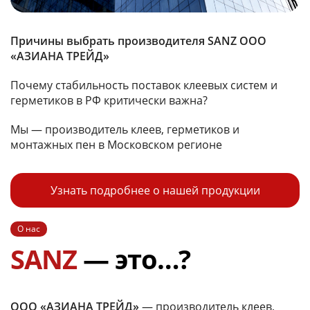
Причины выбрать производителя SANZ ООО
«АЗИАНА ТРЕЙД»
Почему стабильность поставок клеевых систем и
герметиков в РФ критически важна?
Мы — производитель клеев, герметиков и
монтажных пен в Московском регионе
Узнать подробнее о нашей продукции
О нас
SANZ
— это…?
ООО «АЗИАНА ТРЕЙД»
— производитель клеев,