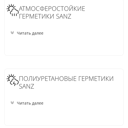
АТМОСФЕРОСТОЙКИЕ
ГЕРМЕТИКИ SANZ
Читать далее
ПОЛИУРЕТАНОВЫЕ ГЕРМЕТИКИ
SANZ
Читать далее