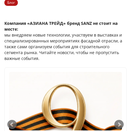
Блог
Компания «АЗИАНА ТРЕЙД» бренд SANZ не стоит на
месте:
мы внедряем новые технологии, участвуем в выставках и
специализированных мероприятиях фасадной отрасли, а
также сами организуем события для строительного
сегмента рынка. Читайте новости, чтобы не пропустить
важные события.