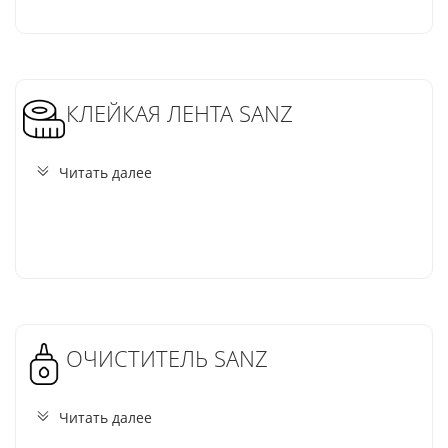
КЛЕЙКАЯ ЛЕНТА SANZ
Читать далее
ОЧИСТИТЕЛЬ SANZ
Читать далее