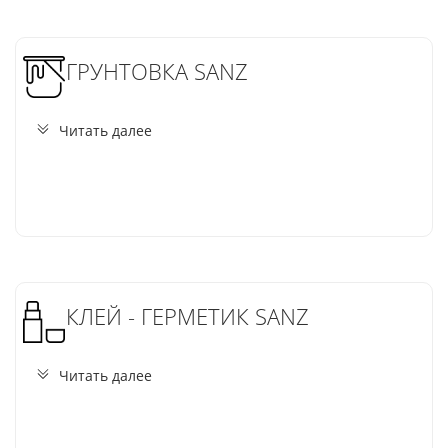
ГРУНТОВКА SANZ
Читать далее
КЛЕЙ - ГЕРМЕТИК SANZ
Читать далее