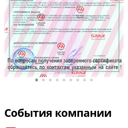
События компании