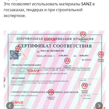
Это позволяет использовать материалы
SANZ
в
госзаказах, тендерах и при строительной
экспертизе.