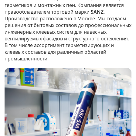
герметиков и монтажных пен. Компания является
правообладателем торговой марки
SANZ
.
Производство расположено в Москве. Мы создаем
решения от бытовых составов до профессиональных
инженерных клеевых систем для навесных
вентилируемых фасадов и структурного остекления.
В том числе ассортимент герметизирующих и
клеевых составов для различных областей
промышленности.