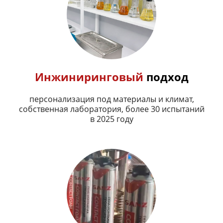
Инжиниринговый
подход
персонализация под материалы и климат,
собственная лаборатория, более 30 испытаний
в 2025 году