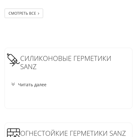
СМОТРЕТЬ ВСЕ
СИЛИКОНОВЫЕ ГЕРМЕТИКИ
SANZ
Читать далее
ОГНЕСТОЙКИЕ ГЕРМЕТИКИ SANZ