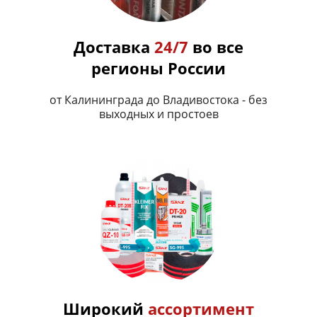
Доставка
24/7
во все
регионы России
от Калининграда до Владивостока - без
выходных и простоев
Широкий
ассортимент