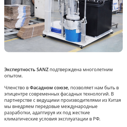
Экспертность SANZ
подтверждена многолетним
опытом.
Членство в
Фасадном союзе
, позволяет нам быть в
эпицентре современных фасадных технологий. В
партнерстве с ведущими производителями из Китая
мы внедряем передовые международные
разработки, адаптируя их под жесткие
климатические условия эксплуатации в РФ.