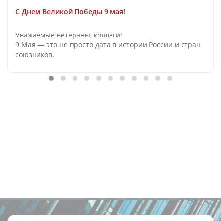
C Днем Великой Победы 9 мая!
Уважаемые ветераны, коллеги!
9 Мая — это не просто дата в истории России и стран
союзников.