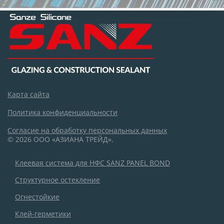
Карта сайта
Политика конфиденциальности
Согласие на обработку персональных данных
© 2026 ООО «АЗИАНА ТРЕЙД».
Клеевая система для НФС SANZ PANEL BOND
Структурное остекление
Огнестойкие
Клей-герметики