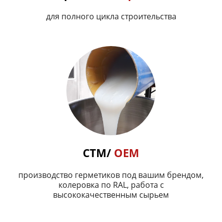
для полного цикла строительства
СТМ/
OEM
производство герметиков под вашим брендом,
колеровка по RAL, работа с
высококачественным сырьем