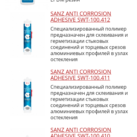
SANZ ANTI CORROSION
ADHESIVE SWT-100.412
Специализированный полимер
предназначен для склеивания и
герметизации стыковых
соединений и торцевых срезов
алюминиевых профилей в узлах
остекления
SANZ ANTI CORROSION
ADHESIVE SWT-100.411
Специализированный полимер
предназначен для склеивания и
герметизации стыковых
соединений и торцевых срезов
алюминиевых профилей в узлах
остекления
SANZ ANTI CORROSION
ADHESIVE SWT-100.410