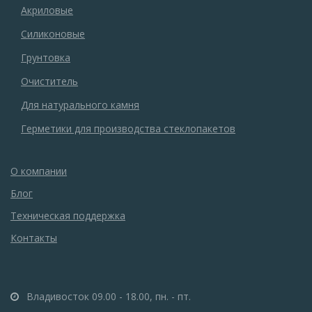
Акриловые
Силиконовые
Грунтовка
Очиститель
Для натурального камня
Герметики для производства стеклопакетов
О компании
Блог
Техническая поддержка
Контакты
Владивосток 09.00 - 18.00, пн. - пт.