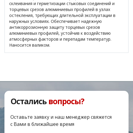
склеивания и герметизации стыковых соединений и
торцевых срезов алюминиевых профилей в узлах
остекления, требующих длительной эксплуатации в
наружных условиях. Обеспечивает надежную
антикоррозионную защиту торцевых срезов
алюминиевых профилей, устойчив к воздействию
атмосферных факторов и перепадам температур.
Наносится валиком.
Остались
вопросы?
Оставьте заявку и наш менеджер свяжется
с Вами в ближайшее время