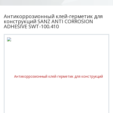
Антикоррозионный клей-герметик для
конструкций SANZ ANTI CORROSION
ADHESIVE SWT-100.410