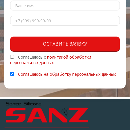
ОСТАВИТЬ ЗАЯВКУ
Соглашаюсь с
политикой обработки
персональных данных
Соглашаюсь на обработку персональных данных