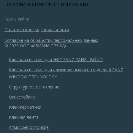
Карта сайта
Политика конфиденциальности
Согласие на обработку персональных данных
© 2026 ООО «АЗИАНА ТРЕЙД».
Клеевая система для НФС SANZ PANEL BOND
Клеевая система для алюминиевых окон и дверей SANZ
WINDOW TECHNOLOGY
Структурное остекление
Огнестойкие
Клей-герметики
Клейкая лента
Атмосферостойкие