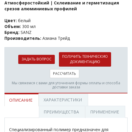
Атмосферостойкий | Склеивание и герметизация
срезов алюминиевых профилей
Цвет:
белый
Объем:
300 мл
Бренд:
SANZ
Производитель:
Азиана Трейд
ПОЛУЧИТЬ ТЕХНИЧЕСКУЮ
ЗАДАТЬ ВОПРОС
ДОКУМЕНТАЦИЮ
РАССЧИТАТЬ
Мы свяжемся с вами для уточнения формы оплаты и способа
доставки заказа
ХАРАКТЕРИСТИКИ
ОПИСАНИЕ
ПРЕИМУЩЕСТВА
ПРИМЕНЕНИЕ
Специализированный полимер предназначен для