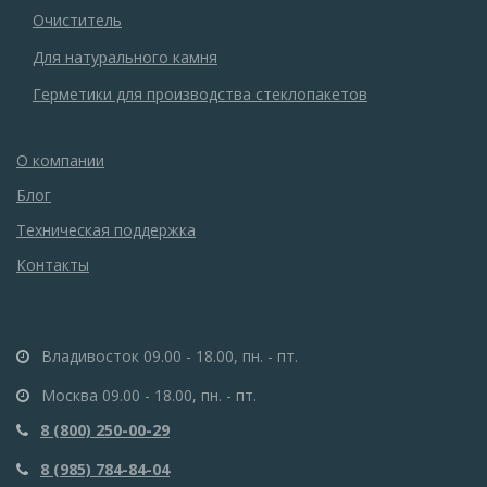
Очиститель
Для натурального камня
Герметики для производства стеклопакетов
О компании
Блог
Техническая поддержка
Контакты
Владивосток 09.00 - 18.00, пн. - пт.
Москва 09.00 - 18.00, пн. - пт.
8 (800) 250-00-29
8 (985) 784-84-04