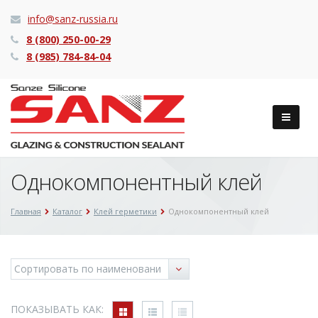
info@sanz-russia.ru
8 (800) 250-00-29
8 (985) 784-84-04
Однокомпонентный клей
Главная
Каталог
Клей герметики
Однокомпонентный клей
ПОКАЗЫВАТЬ КАК: