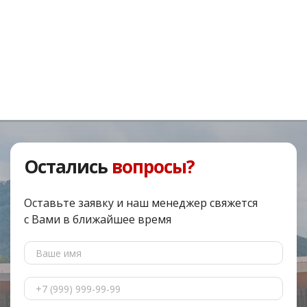
Остались
вопросы?
Оставьте заявку и наш менеджер свяжется
с Вами в ближайшее время