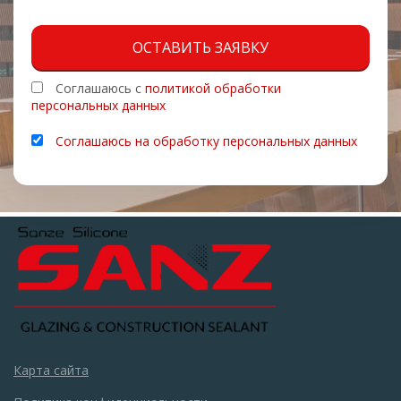
ОСТАВИТЬ ЗАЯВКУ
Соглашаюсь с
политикой обработки
персональных данных
Соглашаюсь на обработку персональных данных
Карта сайта