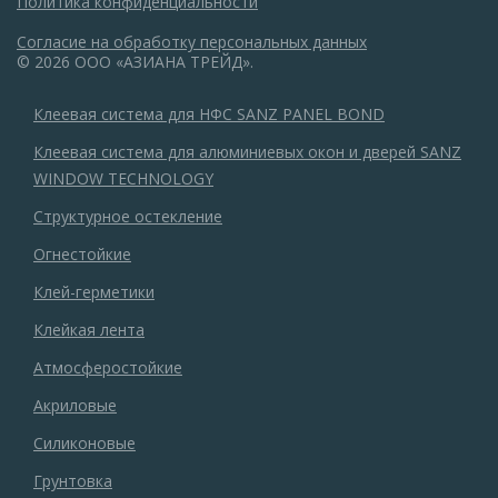
Политика конфиденциальности
Согласие на обработку персональных данных
© 2026 ООО «АЗИАНА ТРЕЙД».
Клеевая система для НФС SANZ PANEL BOND
Клеевая система для алюминиевых окон и дверей SANZ
WINDOW TECHNOLOGY
Структурное остекление
Огнестойкие
Клей-герметики
Клейкая лента
Атмосферостойкие
Акриловые
Силиконовые
Грунтовка