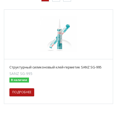
Структурный силиконовый клей-герметик SANZ SG-995
SANZ SG-995
В наличии
ПОДРОБНЕЕ