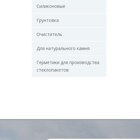
Силиконовые
Грунтовка
Очиститель
Для натурального камня
Герметики для производства
стеклопакетов