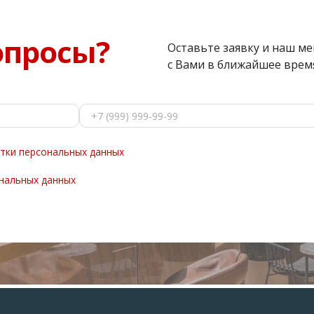
опросы?
Оставьте заявку и наш м
с Вами в ближайшее врем
тки персональных данных
нальных данных