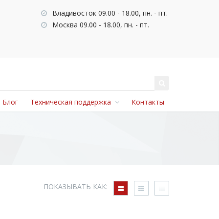
Владивосток 09.00 - 18.00, пн. - пт.
Москва 09.00 - 18.00, пн. - пт.
Блог
Техническая поддержка
Контакты
ПОКАЗЫВАТЬ КАК: