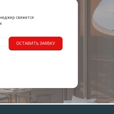
енеджер свяжется
я
ОСТАВИТЬ ЗАЯВКУ