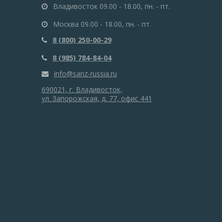
Владивосток 09.00 - 18.00, пн. - пт.
Москва 09.00 - 18.00, пн. - пт.
8 (800) 250-00-29
8 (985) 784-84-04
info@sanz-russia.ru
690021, г. Владивосток,
ул. Запорожская, д. 77, офис 441