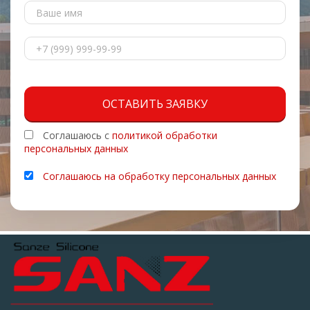
ОСТАВИТЬ ЗАЯВКУ
Соглашаюсь с
политикой обработки
персональных данных
Соглашаюсь на обработку персональных данных