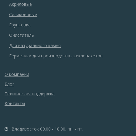
Акриловые
Силиконовые
Грунтовка
Очиститель
Для натурального камня
Герметики для производства стеклопакетов
О компании
Блог
Техническая поддержка
Контакты
Владивосток 09.00 - 18.00, пн. - пт.