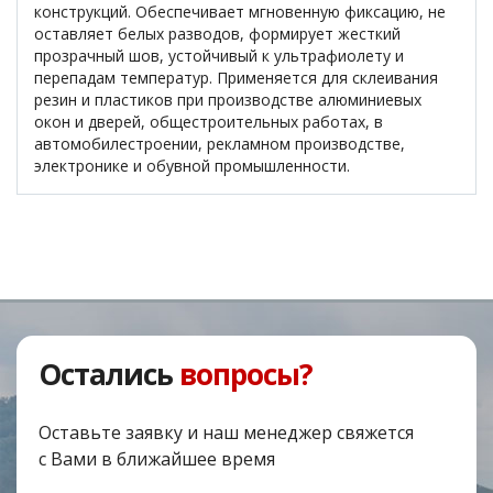
конструкций. Обеспечивает мгновенную фиксацию, не
оставляет белых разводов, формирует жесткий
прозрачный шов, устойчивый к ультрафиолету и
перепадам температур. Применяется для склеивания
резин и пластиков при производстве алюминиевых
окон и дверей, общестроительных работах, в
автомобилестроении, рекламном производстве,
электронике и обувной промышленности.
Остались
вопросы?
Оставьте заявку и наш менеджер свяжется
с Вами в ближайшее время