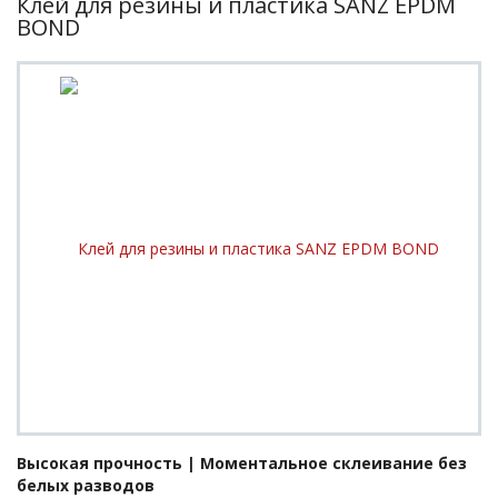
Клей для резины и пластика SANZ EPDM
BOND
Высокая прочность | Моментальное склеивание без
белых разводов