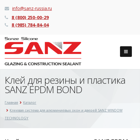
info@sanz-russia.ru
8 (800) 250-00-29
8 (985) 784-84-04
Клей для резины и пластика
SANZ EPDM BOND
Главная
Каталог
Клеевая система для алюминиевых окон и дверей SANZ WINDOW
TECHNOLOGY