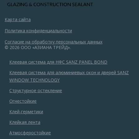
Карта сайта
Политика конфиденциальности
Согласие на обработку персональных данных
© 2026 ООО «АЗИАНА ТРЕЙД».
Клеевая система для НФС SANZ PANEL BOND
Клеевая система для алюминиевых окон и дверей SANZ
WINDOW TECHNOLOGY
Структурное остекление
Огнестойкие
Клей-герметики
Клейкая лента
Атмосферостойкие