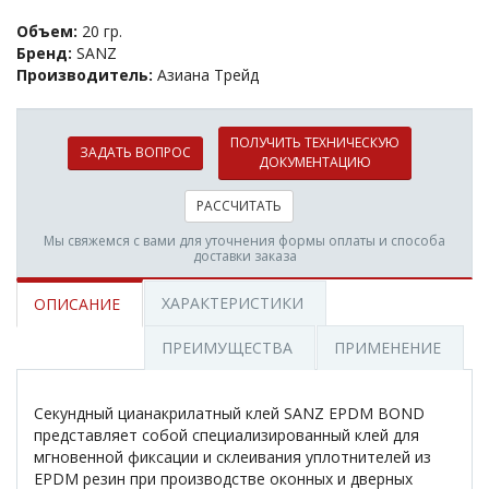
Объем:
20 гр.
Бренд:
SANZ
Производитель:
Азиана Трейд
ПОЛУЧИТЬ ТЕХНИЧЕСКУЮ
ЗАДАТЬ ВОПРОС
ДОКУМЕНТАЦИЮ
РАССЧИТАТЬ
Мы свяжемся с вами для уточнения формы оплаты и способа
доставки заказа
ХАРАКТЕРИСТИКИ
ОПИСАНИЕ
ПРЕИМУЩЕСТВА
ПРИМЕНЕНИЕ
Секундный цианакрилатный клей SANZ EPDM BOND
представляет собой специализированный клей для
мгновенной фиксации и склеивания уплотнителей из
EPDM резин при производстве оконных и дверных