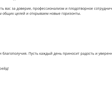
ь вас за доверие, профессионализм и плодотворное сотруднич
м общих целей и открываем новые горизонты.
и благополучия. Пусть каждый день приносит радость и уверен
рейд!