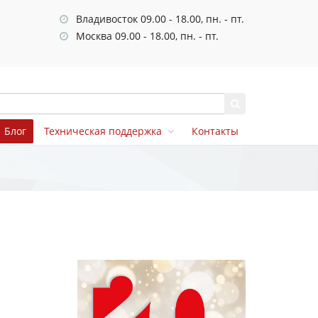
Владивосток 09.00 - 18.00, пн. - пт.
Москва 09.00 - 18.00, пн. - пт.
Блог
Техническая поддержка
Контакты