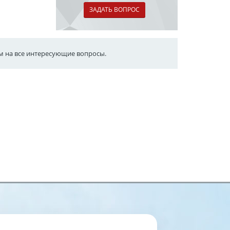
ЗАДАТЬ ВОПРОС
им на все интересующие вопросы.