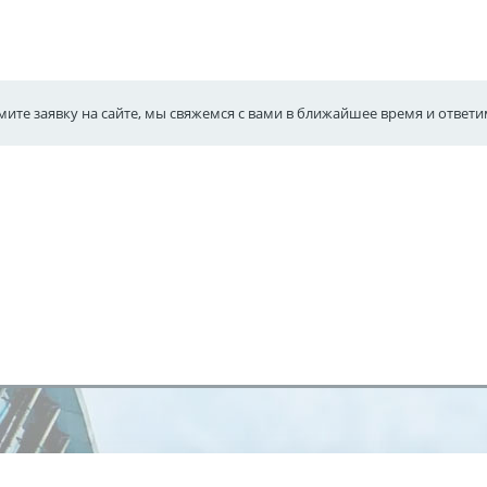
ите заявку на сайте, мы свяжемся с вами в ближайшее время и ответ