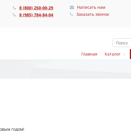
Написать нам
1
8 (800) 250-00-29
Заказать звонок
8 (985) 784-84-04
Главная
Каталог
овым годом!