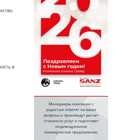
ество.
ность в
Менеджеры компании с
радостью ответят на ваши
вопросы и произведут расчет
стоимости услуг и подготовят
индивидуальное
коммерческое предложение.