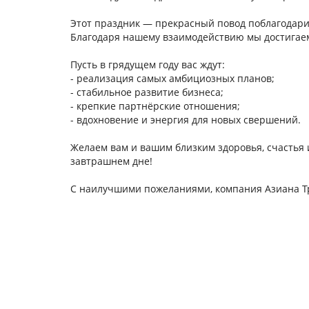
Этот праздник — прекрасный повод поблагодарит
Благодаря нашему взаимодействию мы достигае
Пусть в грядущем году вас ждут:
- реализация самых амбициозных планов;
- стабильное развитие бизнеса;
- крепкие партнёрские отношения;
- вдохновение и энергия для новых свершений.
Желаем вам и вашим близким здоровья, счастья 
завтрашнем дне!
С наилучшими пожеланиями, компания Азиана Т