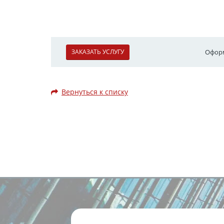
ЗАКАЗАТЬ УСЛУГУ
Оформ
Вернуться к списку