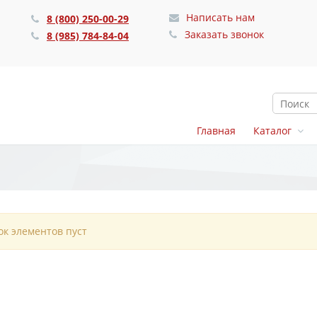
Написать нам
1
8 (800) 250-00-29
Заказать звонок
8 (985) 784-84-04
Главная
Каталог
ок элементов пуст