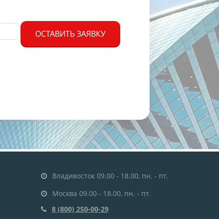
ОСТАВИТЬ ЗАЯВКУ
Владивосток 09.00 - 18.00, пн. - пт.
Москва 09.00 - 18.00, пн. - пт.
8 (800) 250-00-29