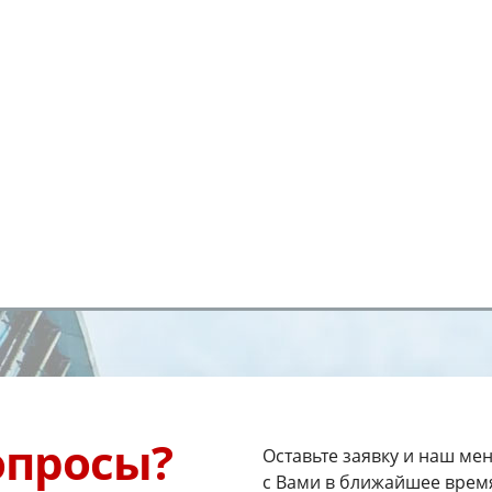
опросы?
Оставьте заявку и наш ме
с Вами в ближайшее врем