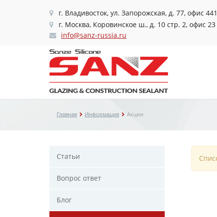
г. Владивосток, ул. Запорожская, д. 77, офис 44
г. Москва, Коровинское ш., д. 10 стр. 2, офис 23
info@sanz-russia.ru
Главная
Информация
Акции
Статьи
Спис
Вопрос ответ
Блог