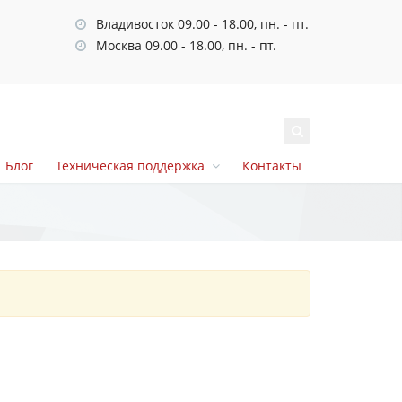
Владивосток 09.00 - 18.00, пн. - пт.
Москва 09.00 - 18.00, пн. - пт.
Блог
Техническая поддержка
Контакты