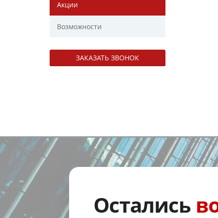
Акции
Возможности
ЗАКАЗАТЬ ЗВОНОК
Остались
в