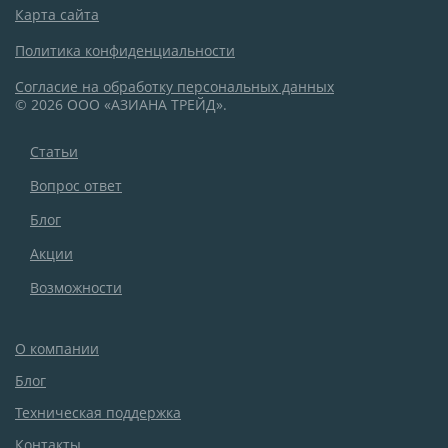
Карта сайта
Политика конфиденциальности
Согласие на обработку персональных данных
© 2026 ООО «АЗИАНА ТРЕЙД».
Статьи
Вопрос ответ
Блог
Акции
Возможности
О компании
Блог
Техническая поддержка
Контакты