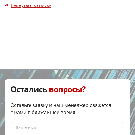
Вернуться к списку
Остались
вопросы?
Оставьте заявку и наш менеджер свяжется
с Вами в ближайшее время