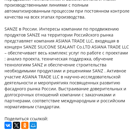
производственными линиями с полным
автоматизированным процессом при постоянном контроле
качества на всех этапах производства.
SANZE в России. Интересы компании по продвижению
продуктов SANZE на территории Российского рынка
представляет компания ASIANA TRADE LLC, входящая в
концерн SANZE SILICONE SEALANT Co.LTD ASIANA TRADE LLC
– обеспечивает весь комплекс услуг по работе с проектами
: анализ проекта, техническая поддержка, обучение
технологиям SANZ и обеспечение строительства
необходимыми продуктами и решениями SANZ . Активное
участие ASIANA TRADE LLC в научно-исследовательской
деятельности и мероприятиях посвященных развитию
фасадного рынка России. Выстраивание доверительных и
долгосрочных отношений компании с заказчиками и
партнерами, соответствие международным и российским
нормативным стандартам.
Поделиться ссылкой: