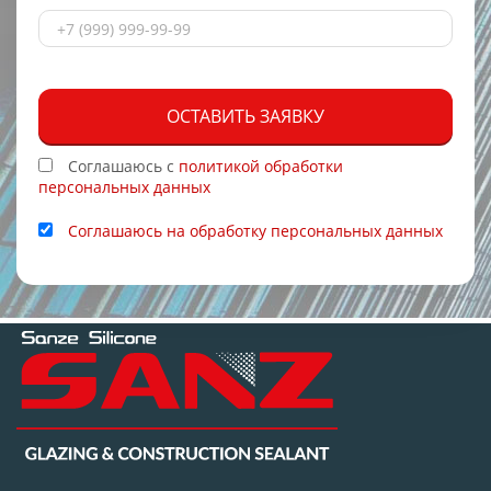
ОСТАВИТЬ ЗАЯВКУ
Соглашаюсь с
политикой обработки
персональных данных
Соглашаюсь на обработку персональных данных