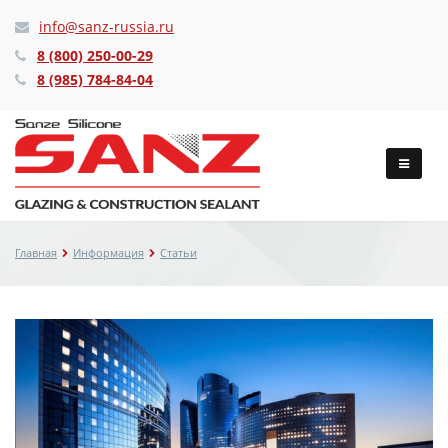
info@sanz-russia.ru
8 (800) 250-00-29
8 (985) 784-84-04
Главная
Информация
Статьи