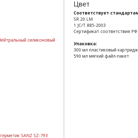
Цвет
Соответствует стандартам
SR 20 LM
1 JC/T 885-2003
Сертификат соответствия РФ
Упаковка:
300 мл пластиковый картридж
590 мл мягкий файл-пакет