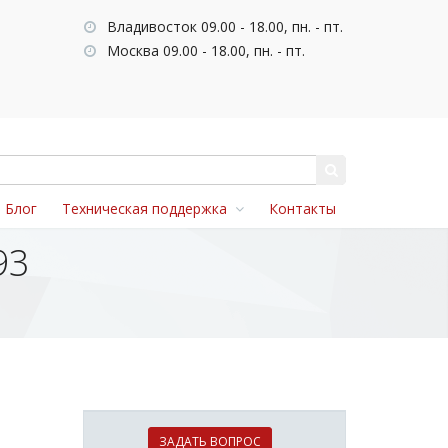
Владивосток 09.00 - 18.00, пн. - пт.
Москва 09.00 - 18.00, пн. - пт.
Блог
Техническая поддержка
Контакты
93
ЗАДАТЬ ВОПРОС