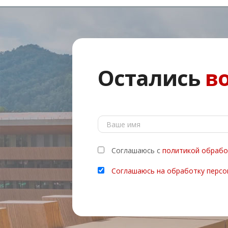
Остались
в
Соглашаюсь с
политикой обрабо
Соглашаюсь на обработку персо