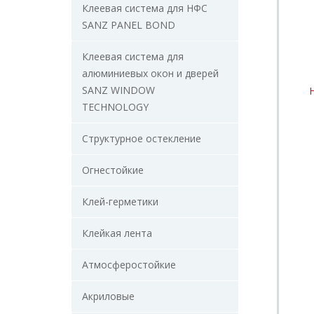
Клеевая система для НФС
SANZ PANEL BOND
Клеевая система для
алюминиевых окон и дверей
SANZ WINDOW
TECHNOLOGY
Структурное остекление
Огнестойкие
Клей-герметики
Клейкая лента
Атмосферостойкие
Акриловые