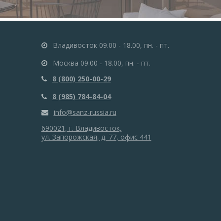
Владивосток 09.00 - 18.00, пн. - пт.
Москва 09.00 - 18.00, пн. - пт.
8 (800) 250-00-29
8 (985) 784-84-04
info@sanz-russia.ru
690021, г. Владивосток,
ул. Запорожская, д. 77, офис 441