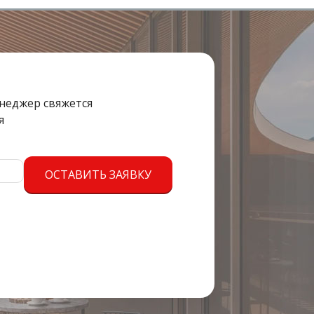
енеджер свяжется
я
ОСТАВИТЬ ЗАЯВКУ