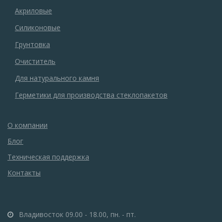
Акриловые
Силиконовые
Грунтовка
Очиститель
Для натурального камня
Герметики для производства стеклопакетов
О компании
Блог
Техническая поддержка
Контакты
Владивосток 09.00 - 18.00, пн. - пт.