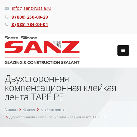
info@sanz-russia.ru
8 (800) 250-00-29
8 (985) 784-84-04
Двухсторонняя
компенсационная клейкая
лента TAPE PE
Главная
Каталог
Клейкая лента
Двухсторонняя компенсационная клейкая лента TAPE PE