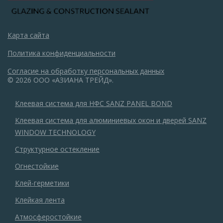
Карта сайта
Политика конфиденциальности
Согласие на обработку персональных данных
© 2026 ООО «АЗИАНА ТРЕЙД».
Клеевая система для НФС SANZ PANEL BOND
Клеевая система для алюминиевых окон и дверей SANZ
WINDOW TECHNOLOGY
Структурное остекление
Огнестойкие
Клей-герметики
Клейкая лента
Атмосферостойкие