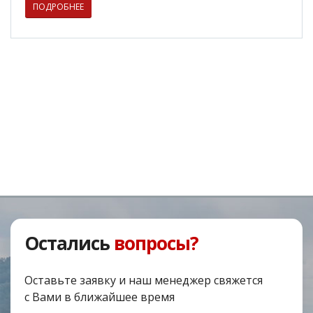
ПОДРОБНЕЕ
Остались
вопросы?
Оставьте заявку и наш менеджер свяжется
с Вами в ближайшее время