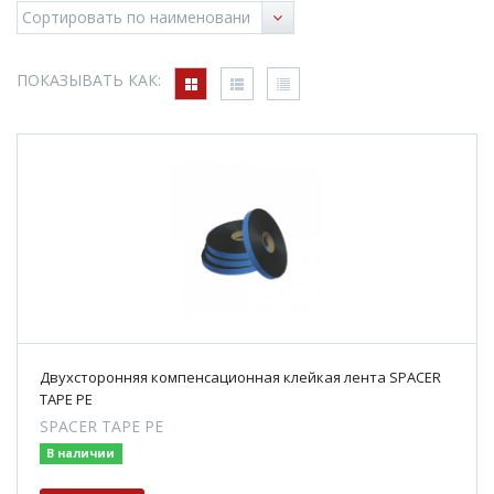
ПОКАЗЫВАТЬ КАК:
Двухсторонняя компенсационная клейкая лента SPACER
TAPE PE
SPACER TAPE PE
В наличии