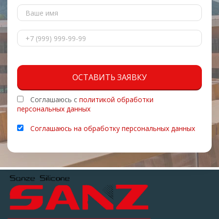
ОСТАВИТЬ ЗАЯВКУ
Соглашаюсь с
политикой обработки
персональных данных
Соглашаюсь на обработку персональных данных