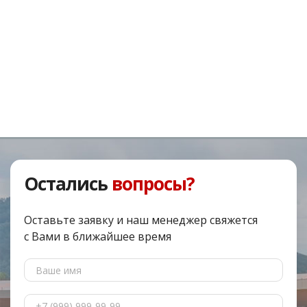
Остались
вопросы?
Оставьте заявку и наш менеджер свяжется
с Вами в ближайшее время