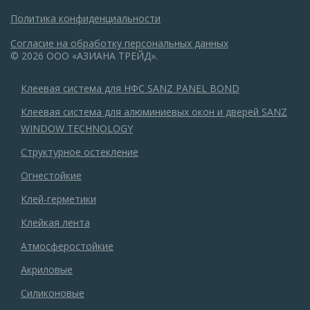
Политика конфиденциальности
Согласие на обработку персональных данных
© 2026 ООО «АЗИАНА ТРЕЙД».
Клеевая система для НФС SANZ PANEL BOND
Клеевая система для алюминиевых окон и дверей SANZ
WINDOW TECHNOLOGY
Структурное остекление
Огнестойкие
Клей-герметики
Клейкая лента
Атмосферостойкие
Акриловые
Силиконовые