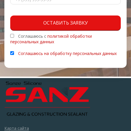
ОСТАВИТЬ ЗАЯВКУ
Соглашаюсь с
политикой обработки
персональных данных
Соглашаюсь на обработку персональных данных
Карта сайта