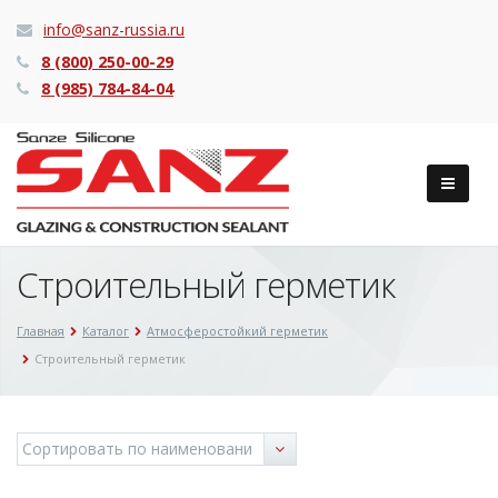
info@sanz-russia.ru
8 (800) 250-00-29
8 (985) 784-84-04
Строительный герметик
Главная
Каталог
Атмосферостойкий герметик
Строительный герметик