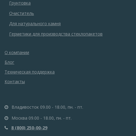
Грунтовка
Очиститель
Для натурального камня
Герметики для производства стеклопакетов
О компании
Блог
Техническая поддержка
Контакты
Владивосток 09.00 - 18.00, пн. - пт.
Москва 09.00 - 18.00, пн. - пт.
8 (800) 250-00-29