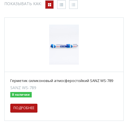
ПОКАЗЫВАТЬ КАК:
Герметик силиконовый атмосферостойкий SANZ WS-789
SANZ WS-789
В наличии
ПОДРОБНЕЕ